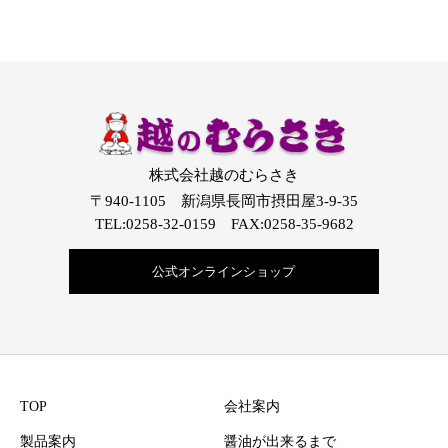
株式会社越のむらさき
〒940-1105 新潟県長岡市摂田屋3-9-35
TEL:0258-32-0159 FAX:0258-35-9682
公式オンラインショップ
TOP
会社案内
製品案内
醤油が出来るまで